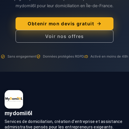
mydomii6l pour leur domiciliation en Île-de-France.
Obtenir mon devis gratuit
Voir nos offres
Sans engagement
Données protégées RGPD
Activé en moins de 48h
mydomii6l
Services de domiciliation, création d’entreprise et assistance
administrative pensés pour les entrepreneurs exigeants.