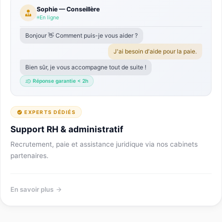
Sophie — Conseillère
En ligne
Bonjour 👋 Comment puis-je vous aider ?
J'ai besoin d'aide pour la paie.
Bien sûr, je vous accompagne tout de suite !
Réponse garantie < 2h
EXPERTS DÉDIÉS
Support RH & administratif
Recrutement, paie et assistance juridique via nos cabinets
partenaires.
En savoir plus