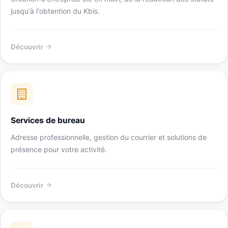
jusqu'à l'obtention du Kbis.
Découvrir
Services de bureau
Adresse professionnelle, gestion du courrier et solutions de
présence pour votre activité.
Découvrir