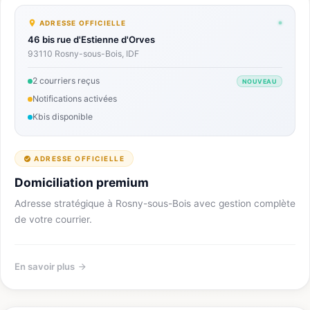
ADRESSE OFFICIELLE
46 bis rue d'Estienne d'Orves
93110 Rosny-sous-Bois, IDF
2 courriers reçus
NOUVEAU
Notifications activées
Kbis disponible
ADRESSE OFFICIELLE
Domiciliation premium
Adresse stratégique à Rosny-sous-Bois avec gestion complète
de votre courrier.
En savoir plus