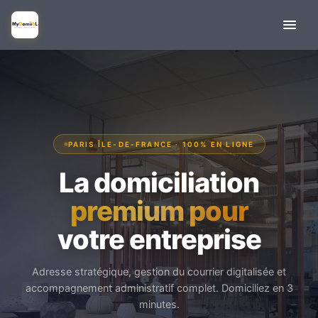
PARIS ÎLE-DE-FRANCE · 100% EN LIGNE
La domiciliation
premium pour
votre entreprise
Adresse stratégique, gestion du courrier digitalisée et
accompagnement administratif complet. Domiciliez en 3
minutes.