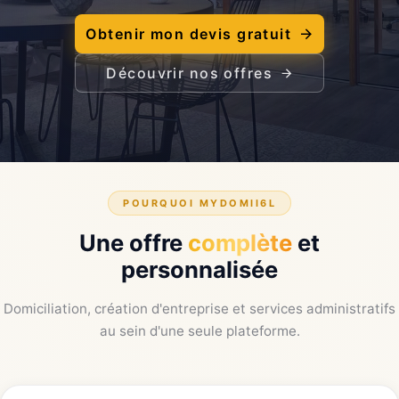
Obtenir mon devis gratuit
Découvrir nos offres
POURQUOI MYDOMII6L
Une offre
complète
et
personnalisée
Domiciliation, création d'entreprise et services administratifs
au sein d'une seule plateforme.