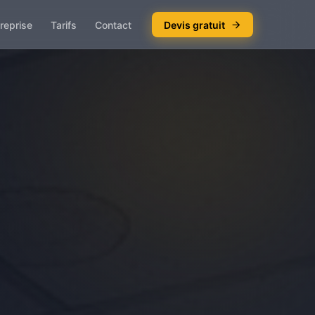
reprise
Tarifs
Contact
Devis gratuit