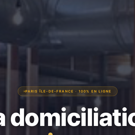
PARIS ÎLE-DE-FRANCE · 100% EN LIGNE
a domiciliati