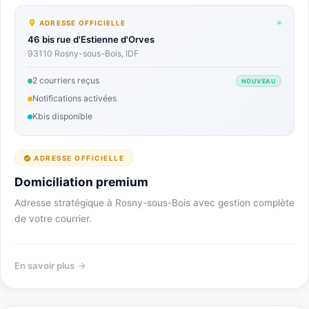
ADRESSE OFFICIELLE
46 bis rue d'Estienne d'Orves
93110 Rosny-sous-Bois, IDF
2 courriers reçus
NOUVEAU
Notifications activées
Kbis disponible
ADRESSE OFFICIELLE
Domiciliation premium
Adresse stratégique à Rosny-sous-Bois avec gestion complète
de votre courrier.
En savoir plus