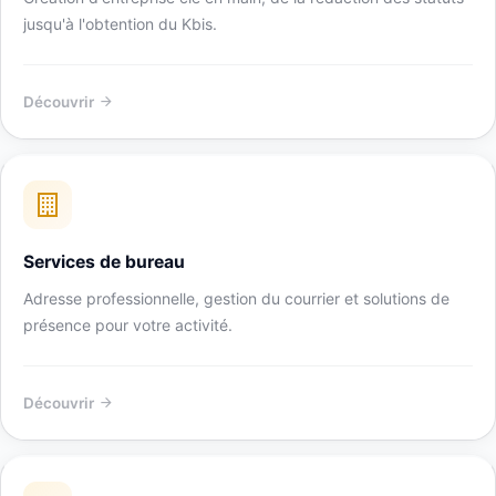
jusqu'à l'obtention du Kbis.
Découvrir
Services de bureau
Adresse professionnelle, gestion du courrier et solutions de
présence pour votre activité.
Découvrir