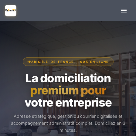
PARIS ÎLE-DE-FRANCE · 100% EN LIGNE
La domiciliation
premium pour
votre entreprise
Adresse stratégique, gestion du courrier digitalisée et
accompagnement administratif complet. Domiciliez en 3
minutes.