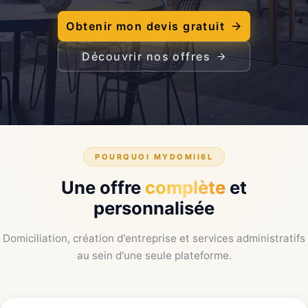
Obtenir mon devis gratuit
Découvrir nos offres
POURQUOI MYDOMII6L
Une offre
complète
et
personnalisée
Domiciliation, création d'entreprise et services administratifs
au sein d'une seule plateforme.