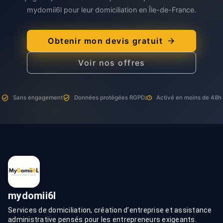
mydomii6l pour leur domiciliation en Île-de-France.
Obtenir mon devis gratuit
Voir nos offres
Sans engagement
Données protégées RGPD
Activé en moins de 48h
mydomii6l
Services de domiciliation, création d’entreprise et assistance
administrative pensés pour les entrepreneurs exigeants.