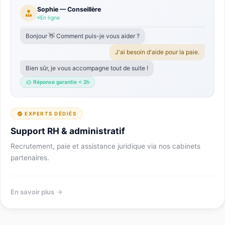
Sophie — Conseillère
En ligne
Bonjour 👋 Comment puis-je vous aider ?
J'ai besoin d'aide pour la paie.
Bien sûr, je vous accompagne tout de suite !
Réponse garantie < 2h
EXPERTS DÉDIÉS
Support RH & administratif
Recrutement, paie et assistance juridique via nos cabinets
partenaires.
En savoir plus