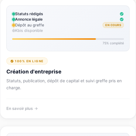
Statuts rédigés
Annonce légale
Dépôt au greffe
EN COURS
Kbis disponible
75% complété
100% EN LIGNE
Création d'entreprise
Statuts, publication, dépôt de capital et suivi greffe pris en
charge.
En savoir plus