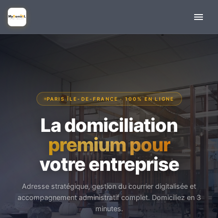
PARIS ÎLE-DE-FRANCE · 100% EN LIGNE
La domiciliation
premium pour
votre entreprise
Adresse stratégique, gestion du courrier digitalisée et
accompagnement administratif complet. Domiciliez en 3
minutes.