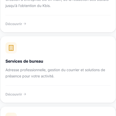
jusqu'à l'obtention du Kbis.
Découvrir
Services de bureau
Adresse professionnelle, gestion du courrier et solutions de
présence pour votre activité.
Découvrir