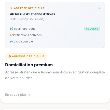
ADRESSE OFFICIELLE
46 bis rue d'Estienne d'Orves
93110 Rosny-sous-Bois, IDF
2 courriers reçus
NOUVEAU
Notifications activées
Kbis disponible
ADRESSE OFFICIELLE
Domiciliation premium
Adresse stratégique à Rosny-sous-Bois avec gestion complète
de votre courrier.
En savoir plus