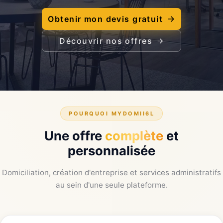
Obtenir mon devis gratuit
Découvrir nos offres
POURQUOI MYDOMII6L
Une offre
complète
et
personnalisée
Domiciliation, création d'entreprise et services administratifs
au sein d'une seule plateforme.