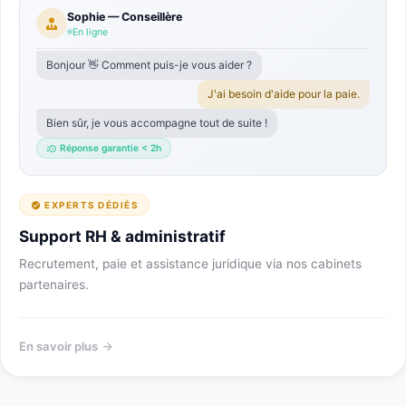
Sophie — Conseillère
En ligne
Bonjour 👋 Comment puis-je vous aider ?
J'ai besoin d'aide pour la paie.
Bien sûr, je vous accompagne tout de suite !
Réponse garantie < 2h
EXPERTS DÉDIÉS
Support RH & administratif
Recrutement, paie et assistance juridique via nos cabinets
partenaires.
En savoir plus