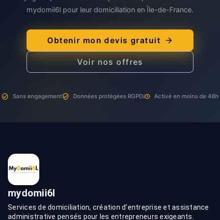
mydomii6l pour leur domiciliation en Île-de-France.
Obtenir mon devis gratuit
Voir nos offres
Sans engagement
Données protégées RGPD
Activé en moins de 48h
mydomii6l
Services de domiciliation, création d’entreprise et assistance
administrative pensés pour les entrepreneurs exigeants.