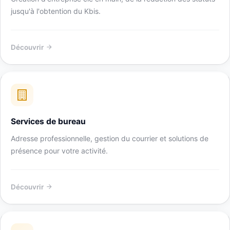
jusqu'à l'obtention du Kbis.
Découvrir
Services de bureau
Adresse professionnelle, gestion du courrier et solutions de
présence pour votre activité.
Découvrir