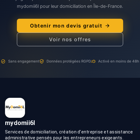
mydomii6l pour leur domiciliation en Île-de-France.
Obtenir mon devis gratuit
Voir nos offres
Sans engagement
Données protégées RGPD
Activé en moins de 48h
mydomii6l
Services de domiciliation, création d’entreprise et assistance
administrative pensés pour les entrepreneurs exigeants.