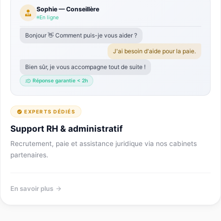
Sophie — Conseillère
En ligne
Bonjour 👋 Comment puis-je vous aider ?
J'ai besoin d'aide pour la paie.
Bien sûr, je vous accompagne tout de suite !
Réponse garantie < 2h
EXPERTS DÉDIÉS
Support RH & administratif
Recrutement, paie et assistance juridique via nos cabinets
partenaires.
En savoir plus