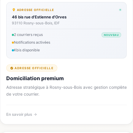
ADRESSE OFFICIELLE
46 bis rue d'Estienne d'Orves
93110 Rosny-sous-Bois, IDF
2 courriers reçus
NOUVEAU
Notifications activées
Kbis disponible
ADRESSE OFFICIELLE
Domiciliation premium
Adresse stratégique à Rosny-sous-Bois avec gestion complète
de votre courrier.
En savoir plus