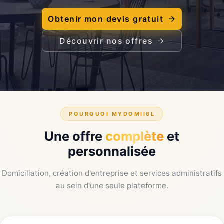
Obtenir mon devis gratuit
Découvrir nos offres
POURQUOI MYDOMII6L
Une offre
complète
et
personnalisée
Domiciliation, création d'entreprise et services administratifs
au sein d'une seule plateforme.