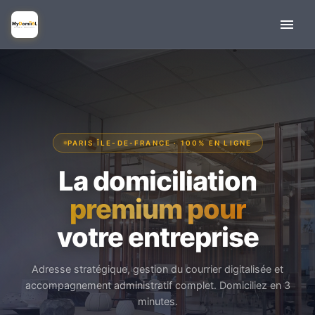
PARIS ÎLE-DE-FRANCE · 100% EN LIGNE
La domiciliation
premium pour
votre entreprise
Adresse stratégique, gestion du courrier digitalisée et
accompagnement administratif complet. Domiciliez en 3
minutes.