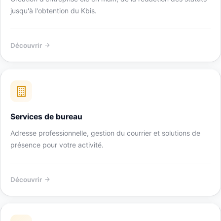
jusqu'à l'obtention du Kbis.
Découvrir
Services de bureau
Adresse professionnelle, gestion du courrier et solutions de
présence pour votre activité.
Découvrir