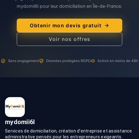
mydomii6l pour leur domiciliation en Île-de-France.
Obtenir mon devis gratuit
Voir nos offres
Sans engagement
Données protégées RGPD
Activé en moins de 48h
mydomii6l
Services de domiciliation, création d’entreprise et assistance
administrative pensés pour les entrepreneurs exigeants.