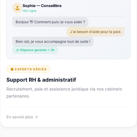
Sophie — Conseillère
En ligne
Bonjour 👋 Comment puis-je vous aider ?
J'ai besoin d'aide pour la paie.
Bien sûr, je vous accompagne tout de suite !
Réponse garantie < 2h
EXPERTS DÉDIÉS
Support RH & administratif
Recrutement, paie et assistance juridique via nos cabinets
partenaires.
En savoir plus