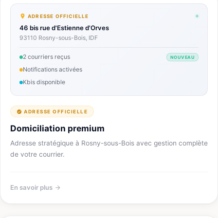
ADRESSE OFFICIELLE
46 bis rue d'Estienne d'Orves
93110 Rosny-sous-Bois, IDF
2 courriers reçus
NOUVEAU
Notifications activées
Kbis disponible
ADRESSE OFFICIELLE
Domiciliation premium
Adresse stratégique à Rosny-sous-Bois avec gestion complète
de votre courrier.
En savoir plus