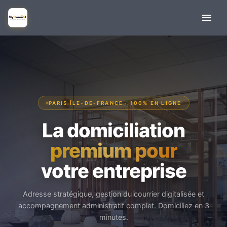
PARIS ÎLE-DE-FRANCE · 100% EN LIGNE
La domiciliation
premium pour
votre entreprise
Adresse stratégique, gestion du courrier digitalisée et
accompagnement administratif complet. Domiciliez en 3
minutes.