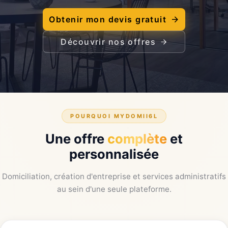
Obtenir mon devis gratuit
Découvrir nos offres
POURQUOI MYDOMII6L
Une offre
complète
et
personnalisée
Domiciliation, création d'entreprise et services administratifs
au sein d'une seule plateforme.