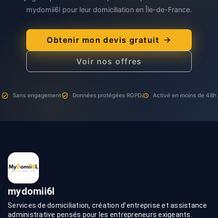
mydomii6l pour leur domiciliation en Île-de-France.
Obtenir mon devis gratuit
Voir nos offres
Sans engagement
Données protégées RGPD
Activé en moins de 48h
mydomii6l
Services de domiciliation, création d’entreprise et assistance
administrative pensés pour les entrepreneurs exigeants.