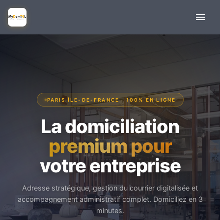
PARIS ÎLE-DE-FRANCE · 100% EN LIGNE
La domiciliation
premium pour
votre entreprise
Adresse stratégique, gestion du courrier digitalisée et
accompagnement administratif complet. Domiciliez en 3
minutes.