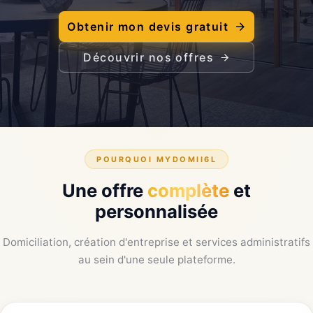
Obtenir mon devis gratuit
Découvrir nos offres
POURQUOI MYDOMII6L
Une offre
complète
et
personnalisée
Domiciliation, création d'entreprise et services administratifs
au sein d'une seule plateforme.