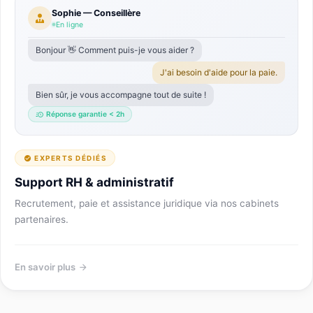
Sophie — Conseillère
En ligne
Bonjour 👋 Comment puis-je vous aider ?
J'ai besoin d'aide pour la paie.
Bien sûr, je vous accompagne tout de suite !
Réponse garantie < 2h
EXPERTS DÉDIÉS
Support RH & administratif
Recrutement, paie et assistance juridique via nos cabinets
partenaires.
En savoir plus