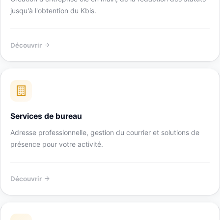
jusqu'à l'obtention du Kbis.
Découvrir
Services de bureau
Adresse professionnelle, gestion du courrier et solutions de
présence pour votre activité.
Découvrir