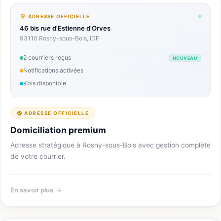
ADRESSE OFFICIELLE
46 bis rue d'Estienne d'Orves
93110 Rosny-sous-Bois, IDF
2 courriers reçus
NOUVEAU
Notifications activées
Kbis disponible
ADRESSE OFFICIELLE
Domiciliation premium
Adresse stratégique à Rosny-sous-Bois avec gestion complète
de votre courrier.
En savoir plus