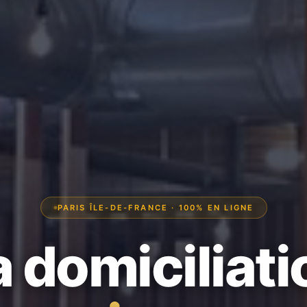
PARIS ÎLE-DE-FRANCE · 100% EN LIGNE
a domiciliati