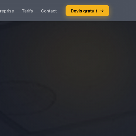
reprise
Tarifs
Contact
Devis gratuit