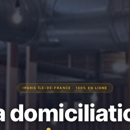
PARIS ÎLE-DE-FRANCE · 100% EN LIGNE
a domiciliati