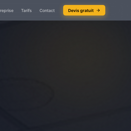
reprise
Tarifs
Contact
Devis gratuit