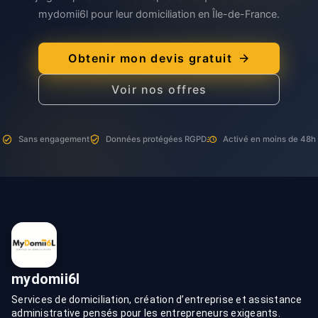
mydomii6l pour leur domiciliation en Île-de-France.
Obtenir mon devis gratuit
Voir nos offres
Sans engagement
Données protégées RGPD
Activé en moins de 48h
mydomii6l
Services de domiciliation, création d’entreprise et assistance
administrative pensés pour les entrepreneurs exigeants.