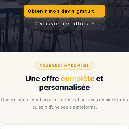
Obtenir mon devis gratuit
Découvrir nos offres
POURQUOI MYDOMII6L
Une offre
complète
et
personnalisée
Domiciliation, création d'entreprise et services administratifs
au sein d'une seule plateforme.