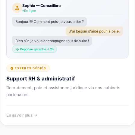
Sophie — Conseillère
En ligne
Bonjour 👋 Comment puis-je vous aider ?
J'ai besoin d'aide pour la paie.
Bien sûr, je vous accompagne tout de suite !
Réponse garantie < 2h
EXPERTS DÉDIÉS
Support RH & administratif
Recrutement, paie et assistance juridique via nos cabinets
partenaires.
En savoir plus