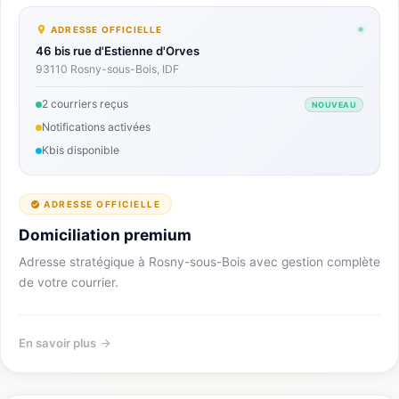
ADRESSE OFFICIELLE
46 bis rue d'Estienne d'Orves
93110 Rosny-sous-Bois, IDF
2 courriers reçus
NOUVEAU
Notifications activées
Kbis disponible
ADRESSE OFFICIELLE
Domiciliation premium
Adresse stratégique à Rosny-sous-Bois avec gestion complète
de votre courrier.
En savoir plus