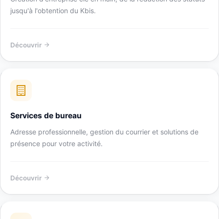
jusqu'à l'obtention du Kbis.
Découvrir
Services de bureau
Adresse professionnelle, gestion du courrier et solutions de
présence pour votre activité.
Découvrir