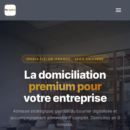
PARIS ÎLE-DE-FRANCE · 100% EN LIGNE
La domiciliation
premium pour
votre entreprise
Adresse stratégique, gestion du courrier digitalisée et
accompagnement administratif complet. Domiciliez en 3
minutes.