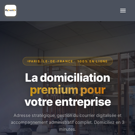
PARIS ÎLE-DE-FRANCE · 100% EN LIGNE
La domiciliation
premium pour
votre entreprise
Adresse stratégique, gestion du courrier digitalisée et
accompagnement administratif complet. Domiciliez en 3
minutes.