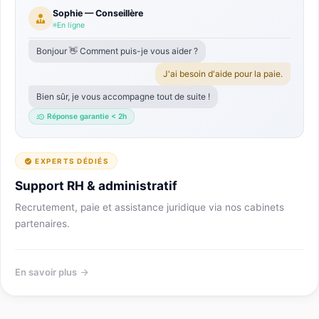
Sophie — Conseillère
En ligne
Bonjour 👋 Comment puis-je vous aider ?
J'ai besoin d'aide pour la paie.
Bien sûr, je vous accompagne tout de suite !
Réponse garantie < 2h
EXPERTS DÉDIÉS
Support RH & administratif
Recrutement, paie et assistance juridique via nos cabinets
partenaires.
En savoir plus