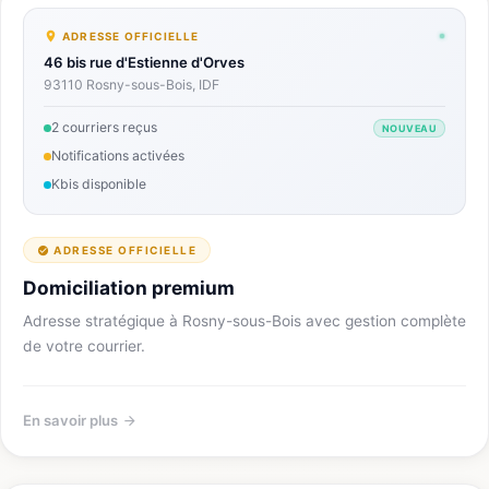
ADRESSE OFFICIELLE
46 bis rue d'Estienne d'Orves
93110 Rosny-sous-Bois, IDF
2 courriers reçus
NOUVEAU
Notifications activées
Kbis disponible
ADRESSE OFFICIELLE
Domiciliation premium
Adresse stratégique à Rosny-sous-Bois avec gestion complète
de votre courrier.
En savoir plus