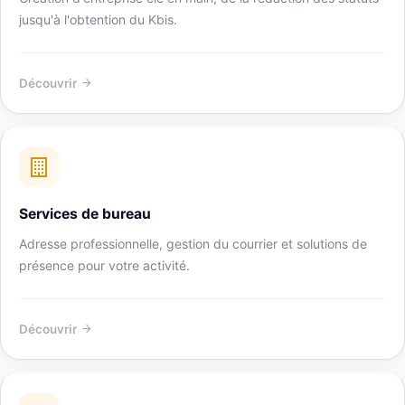
jusqu'à l'obtention du Kbis.
Découvrir
Services de bureau
Adresse professionnelle, gestion du courrier et solutions de
présence pour votre activité.
Découvrir