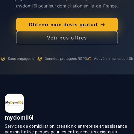
mydomii6l pour leur domiciliation en Île-de-France.
Obtenir mon devis gratuit
Voir nos offres
Sans engagement
Données protégées RGPD
Activé en moins de 48h
mydomii6l
Services de domiciliation, création d’entreprise et assistance
administrative pensés pour les entrepreneurs exigeants.