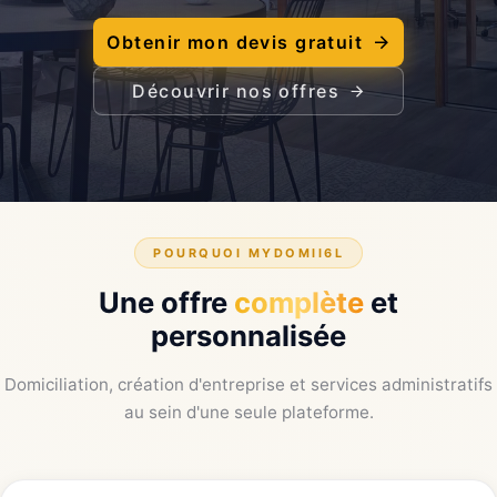
Obtenir mon devis gratuit
Découvrir nos offres
POURQUOI MYDOMII6L
Une offre
complète
et
personnalisée
Domiciliation, création d'entreprise et services administratifs
au sein d'une seule plateforme.