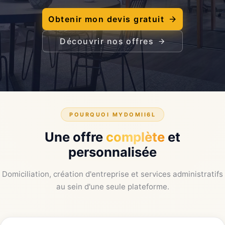
Obtenir mon devis gratuit
Découvrir nos offres
POURQUOI MYDOMII6L
Une offre
complète
et
personnalisée
Domiciliation, création d'entreprise et services administratifs
au sein d'une seule plateforme.