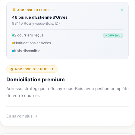
ADRESSE OFFICIELLE
46 bis rue d'Estienne d'Orves
93110 Rosny-sous-Bois, IDF
2 courriers reçus
NOUVEAU
Notifications activées
Kbis disponible
ADRESSE OFFICIELLE
Domiciliation premium
Adresse stratégique à Rosny-sous-Bois avec gestion complète
de votre courrier.
En savoir plus