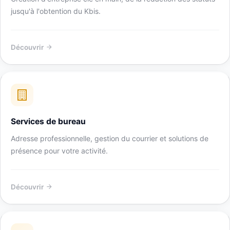
jusqu'à l'obtention du Kbis.
Découvrir
Services de bureau
Adresse professionnelle, gestion du courrier et solutions de
présence pour votre activité.
Découvrir