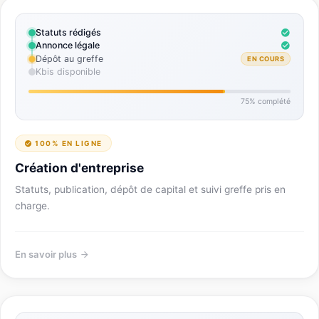
Statuts rédigés
Annonce légale
Dépôt au greffe
EN COURS
Kbis disponible
75% complété
100% EN LIGNE
Création d'entreprise
Statuts, publication, dépôt de capital et suivi greffe pris en
charge.
En savoir plus