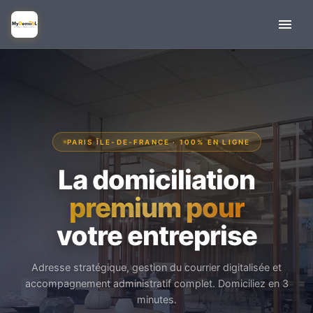
PARIS ÎLE-DE-FRANCE · 100% EN LIGNE
La domiciliation
premium pour
votre entreprise
Adresse stratégique, gestion du courrier digitalisée et
accompagnement administratif complet. Domiciliez en 3
minutes.