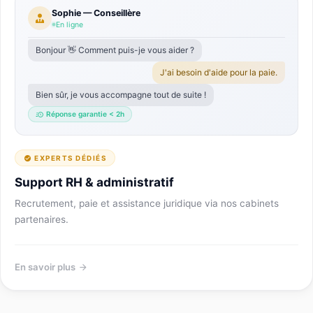
Sophie — Conseillère
En ligne
Bonjour 👋 Comment puis-je vous aider ?
J'ai besoin d'aide pour la paie.
Bien sûr, je vous accompagne tout de suite !
Réponse garantie < 2h
EXPERTS DÉDIÉS
Support RH & administratif
Recrutement, paie et assistance juridique via nos cabinets
partenaires.
En savoir plus