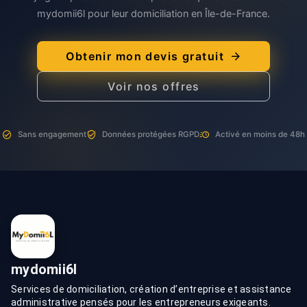
mydomii6l pour leur domiciliation en Île-de-France.
Obtenir mon devis gratuit
Voir nos offres
Sans engagement
Données protégées RGPD
Activé en moins de 48h
mydomii6l
Services de domiciliation, création d’entreprise et assistance
administrative pensés pour les entrepreneurs exigeants.