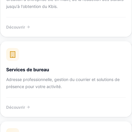
jusqu'à l'obtention du Kbis.
Découvrir
Services de bureau
Adresse professionnelle, gestion du courrier et solutions de
présence pour votre activité.
Découvrir