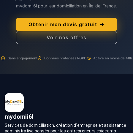
mydomii6l pour leur domiciliation en Île-de-France.
Obtenir mon devis gratuit
Voir nos offres
Sans engagement
Données protégées RGPD
Activé en moins de 48h
mydomii6l
Services de domiciliation, création d’entreprise et assistance
administrative pensés pour les entrepreneurs exigeants.