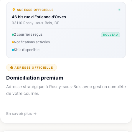
ADRESSE OFFICIELLE
46 bis rue d'Estienne d'Orves
93110 Rosny-sous-Bois, IDF
2 courriers reçus
NOUVEAU
Notifications activées
Kbis disponible
ADRESSE OFFICIELLE
Domiciliation premium
Adresse stratégique à Rosny-sous-Bois avec gestion complète
de votre courrier.
En savoir plus