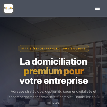
PARIS ÎLE-DE-FRANCE · 100% EN LIGNE
La domiciliation
premium pour
votre entreprise
Adresse stratégique, gestion du courrier digitalisée et
accompagnement administratif complet. Domiciliez en 3
minutes.