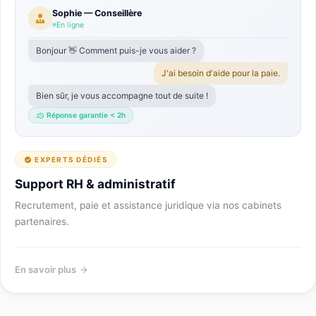
Sophie — Conseillère
En ligne
Bonjour 👋 Comment puis-je vous aider ?
J'ai besoin d'aide pour la paie.
Bien sûr, je vous accompagne tout de suite !
Réponse garantie < 2h
EXPERTS DÉDIÉS
Support RH & administratif
Recrutement, paie et assistance juridique via nos cabinets
partenaires.
En savoir plus