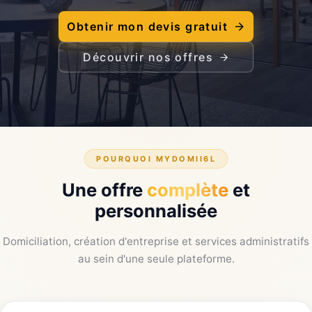
Obtenir mon devis gratuit
Découvrir nos offres
POURQUOI MYDOMII6L
Une offre
complète
et
personnalisée
Domiciliation, création d'entreprise et services administratifs
au sein d'une seule plateforme.