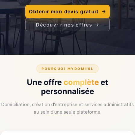
Obtenir mon devis gratuit
Découvrir nos offres
POURQUOI MYDOMII6L
Une offre
complète
et
personnalisée
Domiciliation, création d'entreprise et services administratifs
au sein d'une seule plateforme.