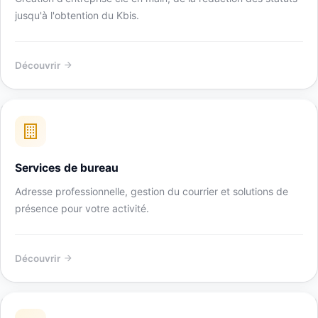
jusqu'à l'obtention du Kbis.
Découvrir
Services de bureau
Adresse professionnelle, gestion du courrier et solutions de
présence pour votre activité.
Découvrir