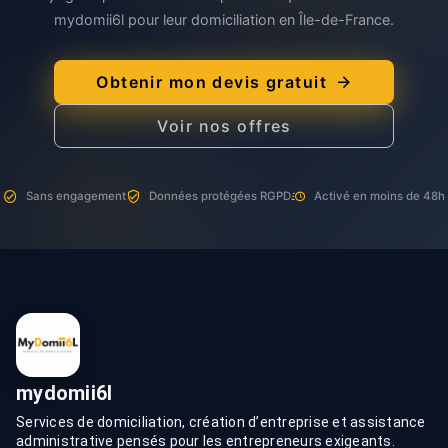
mydomii6l pour leur domiciliation en Île-de-France.
Obtenir mon devis gratuit
Voir nos offres
Sans engagement
Données protégées RGPD
Activé en moins de 48h
mydomii6l
Services de domiciliation, création d’entreprise et assistance
administrative pensés pour les entrepreneurs exigeants.