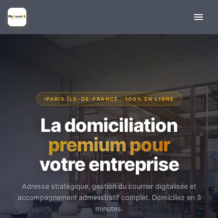
PARIS ÎLE-DE-FRANCE · 100% EN LIGNE
La domiciliation
premium pour
votre entreprise
Adresse stratégique, gestion du courrier digitalisée et
accompagnement administratif complet. Domiciliez en 3
minutes.