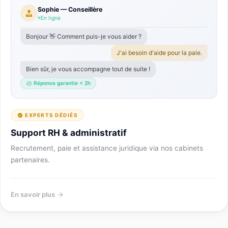
Sophie — Conseillère
En ligne
Bonjour 👋 Comment puis-je vous aider ?
J'ai besoin d'aide pour la paie.
Bien sûr, je vous accompagne tout de suite !
Réponse garantie < 2h
EXPERTS DÉDIÉS
Support RH & administratif
Recrutement, paie et assistance juridique via nos cabinets
partenaires.
En savoir plus