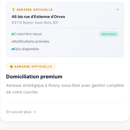
ADRESSE OFFICIELLE
46 bis rue d'Estienne d'Orves
93110 Rosny-sous-Bois, IDF
2 courriers reçus
NOUVEAU
Notifications activées
Kbis disponible
ADRESSE OFFICIELLE
Domiciliation premium
Adresse stratégique à Rosny-sous-Bois avec gestion complète
de votre courrier.
En savoir plus