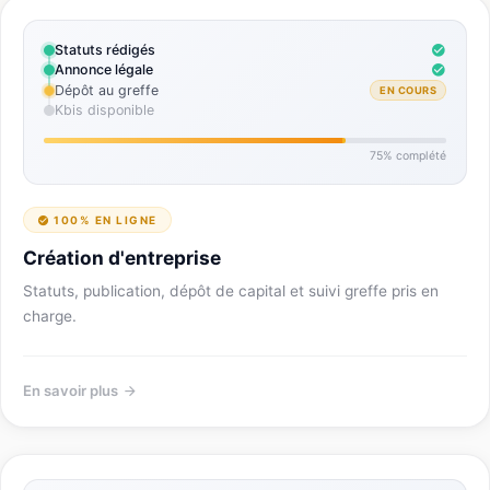
Statuts rédigés
Annonce légale
Dépôt au greffe
EN COURS
Kbis disponible
75% complété
100% EN LIGNE
Création d'entreprise
Statuts, publication, dépôt de capital et suivi greffe pris en
charge.
En savoir plus