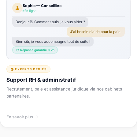
Sophie — Conseillère
En ligne
Bonjour 👋 Comment puis-je vous aider ?
J'ai besoin d'aide pour la paie.
Bien sûr, je vous accompagne tout de suite !
Réponse garantie < 2h
EXPERTS DÉDIÉS
Support RH & administratif
Recrutement, paie et assistance juridique via nos cabinets
partenaires.
En savoir plus