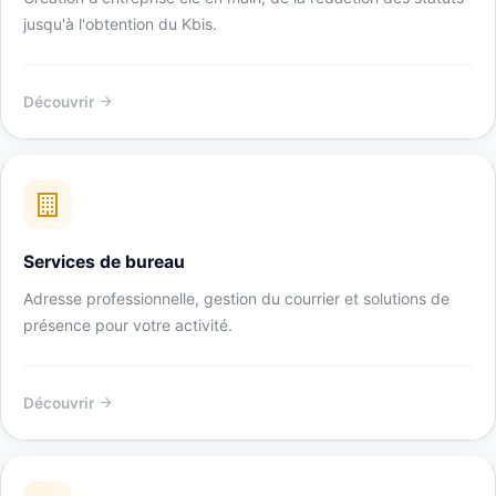
jusqu'à l'obtention du Kbis.
Découvrir
Services de bureau
Adresse professionnelle, gestion du courrier et solutions de
présence pour votre activité.
Découvrir