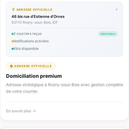
ADRESSE OFFICIELLE
46 bis rue d'Estienne d'Orves
93110 Rosny-sous-Bois, IDF
2 courriers reçus
NOUVEAU
Notifications activées
Kbis disponible
ADRESSE OFFICIELLE
Domiciliation premium
Adresse stratégique à Rosny-sous-Bois avec gestion complète
de votre courrier.
En savoir plus