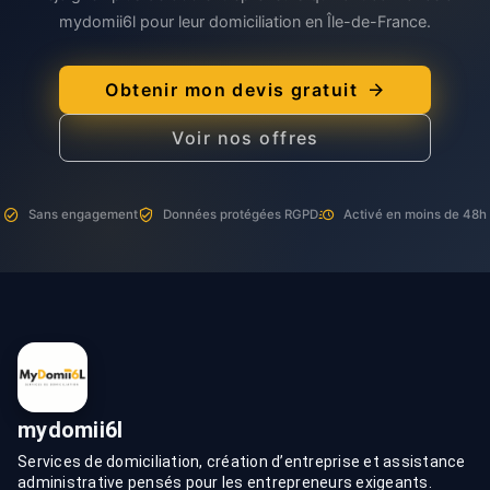
mydomii6l pour leur domiciliation en Île-de-France.
Obtenir mon devis gratuit
Voir nos offres
Sans engagement
Données protégées RGPD
Activé en moins de 48h
mydomii6l
Services de domiciliation, création d’entreprise et assistance
administrative pensés pour les entrepreneurs exigeants.