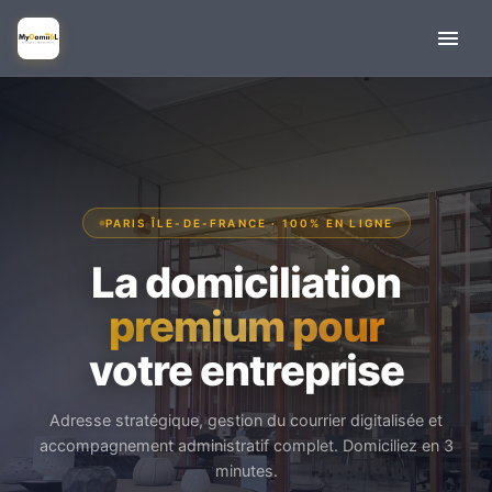
PARIS ÎLE-DE-FRANCE · 100% EN LIGNE
La domiciliation
premium pour
votre entreprise
Adresse stratégique, gestion du courrier digitalisée et
accompagnement administratif complet. Domiciliez en 3
minutes.