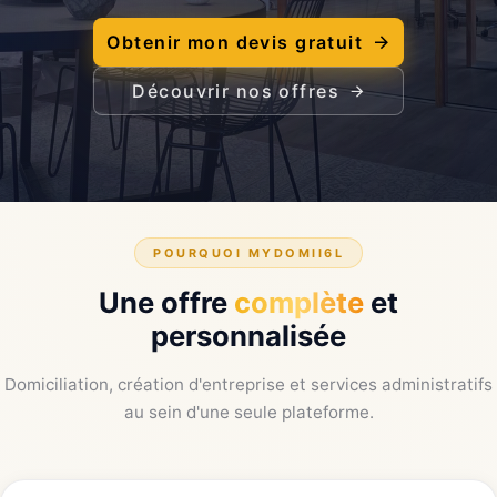
Obtenir mon devis gratuit
Découvrir nos offres
POURQUOI MYDOMII6L
Une offre
complète
et
personnalisée
Domiciliation, création d'entreprise et services administratifs
au sein d'une seule plateforme.