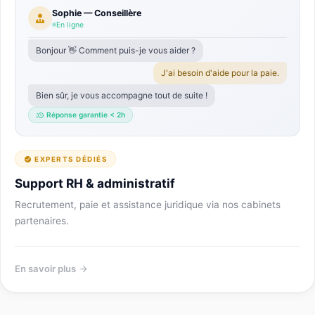
Sophie — Conseillère
En ligne
Bonjour 👋 Comment puis-je vous aider ?
J'ai besoin d'aide pour la paie.
Bien sûr, je vous accompagne tout de suite !
Réponse garantie < 2h
EXPERTS DÉDIÉS
Support RH & administratif
Recrutement, paie et assistance juridique via nos cabinets
partenaires.
En savoir plus