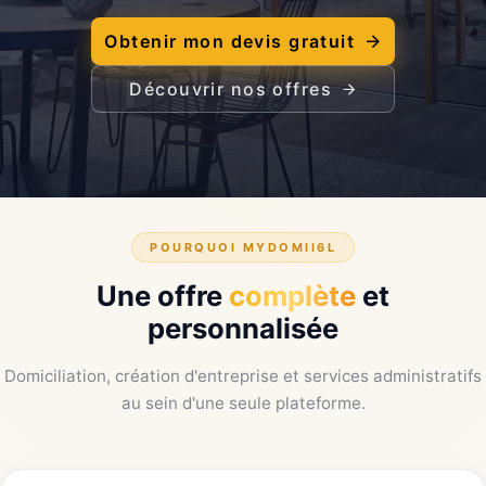
Obtenir mon devis gratuit
Découvrir nos offres
POURQUOI MYDOMII6L
Une offre
complète
et
personnalisée
Domiciliation, création d'entreprise et services administratifs
au sein d'une seule plateforme.