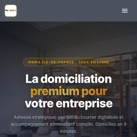
PARIS ÎLE-DE-FRANCE · 100% EN LIGNE
La domiciliation
premium pour
votre entreprise
Adresse stratégique, gestion du courrier digitalisée et
accompagnement administratif complet. Domiciliez en 3
minutes.