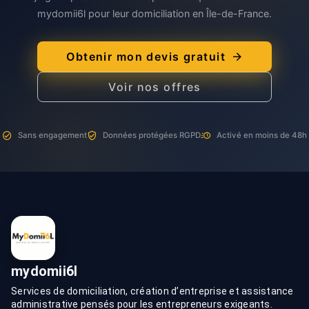
mydomii6l pour leur domiciliation en Île-de-France.
Obtenir mon devis gratuit
Voir nos offres
Sans engagement
Données protégées RGPD
Activé en moins de 48h
mydomii6l
Services de domiciliation, création d’entreprise et assistance
administrative pensés pour les entrepreneurs exigeants.