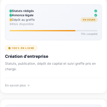
Statuts rédigés
Annonce légale
Dépôt au greffe
EN COURS
Kbis disponible
75% complété
100% EN LIGNE
Création d'entreprise
Statuts, publication, dépôt de capital et suivi greffe pris en
charge.
En savoir plus