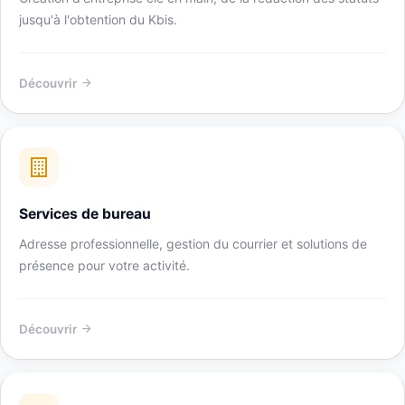
jusqu'à l'obtention du Kbis.
Découvrir
Services de bureau
Adresse professionnelle, gestion du courrier et solutions de
présence pour votre activité.
Découvrir