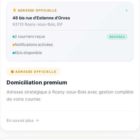
ADRESSE OFFICIELLE
46 bis rue d'Estienne d'Orves
93110 Rosny-sous-Bois, IDF
2 courriers reçus
NOUVEAU
Notifications activées
Kbis disponible
ADRESSE OFFICIELLE
Domiciliation premium
Adresse stratégique à Rosny-sous-Bois avec gestion complète
de votre courrier.
En savoir plus