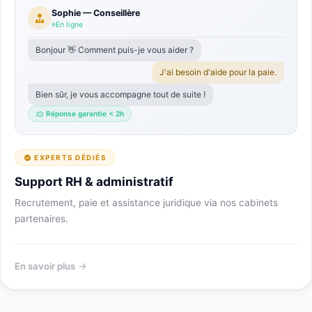
Sophie — Conseillère
En ligne
Bonjour 👋 Comment puis-je vous aider ?
J'ai besoin d'aide pour la paie.
Bien sûr, je vous accompagne tout de suite !
Réponse garantie < 2h
EXPERTS DÉDIÉS
Support RH & administratif
Recrutement, paie et assistance juridique via nos cabinets
partenaires.
En savoir plus