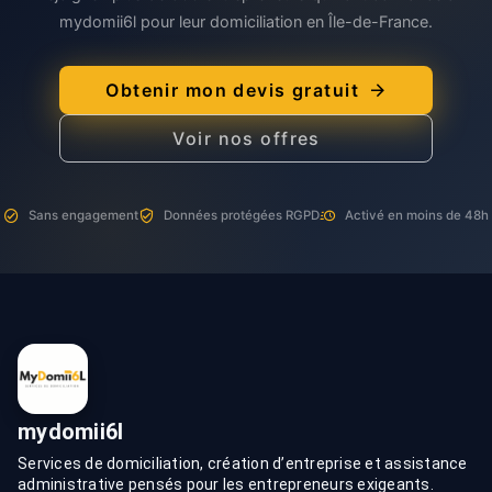
mydomii6l pour leur domiciliation en Île-de-France.
Obtenir mon devis gratuit
Voir nos offres
Sans engagement
Données protégées RGPD
Activé en moins de 48h
mydomii6l
Services de domiciliation, création d’entreprise et assistance
administrative pensés pour les entrepreneurs exigeants.