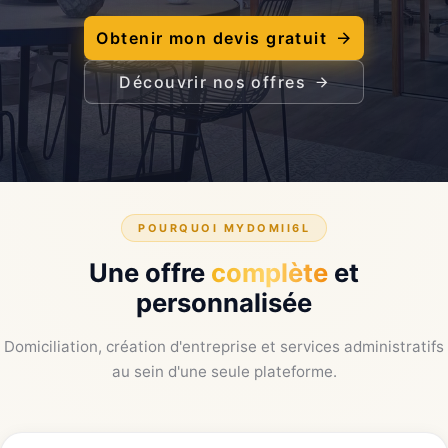
Obtenir mon devis gratuit
Découvrir nos offres
POURQUOI MYDOMII6L
Une offre
complète
et
personnalisée
Domiciliation, création d'entreprise et services administratifs
au sein d'une seule plateforme.