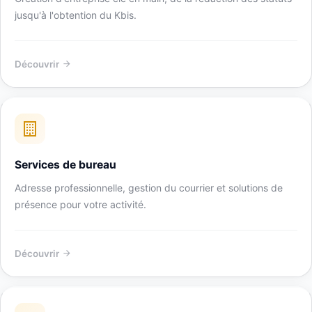
jusqu'à l'obtention du Kbis.
Découvrir
Services de bureau
Adresse professionnelle, gestion du courrier et solutions de
présence pour votre activité.
Découvrir