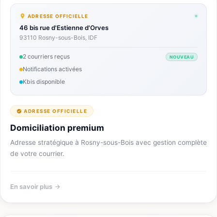
ADRESSE OFFICIELLE
46 bis rue d'Estienne d'Orves
93110 Rosny-sous-Bois, IDF
2 courriers reçus
NOUVEAU
Notifications activées
Kbis disponible
ADRESSE OFFICIELLE
Domiciliation premium
Adresse stratégique à Rosny-sous-Bois avec gestion complète
de votre courrier.
En savoir plus