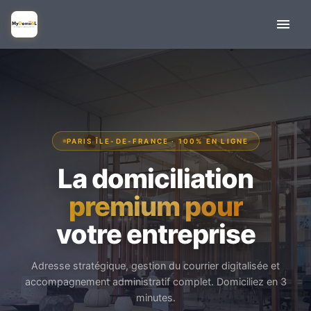
PARIS ÎLE-DE-FRANCE · 100% EN LIGNE
La domiciliation
premium pour
votre entreprise
Adresse stratégique, gestion du courrier digitalisée et
accompagnement administratif complet. Domiciliez en 3
minutes.