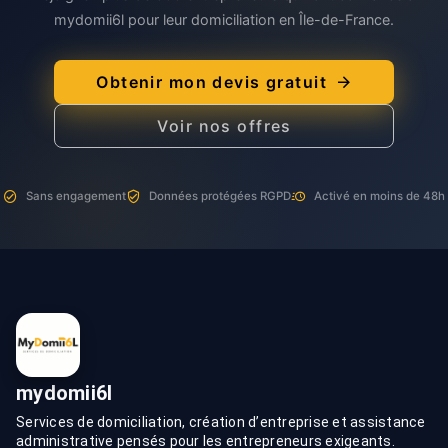
mydomii6l pour leur domiciliation en Île-de-France.
Obtenir mon devis gratuit
Voir nos offres
Sans engagement
Données protégées RGPD
Activé en moins de 48h
mydomii6l
Services de domiciliation, création d’entreprise et assistance
administrative pensés pour les entrepreneurs exigeants.