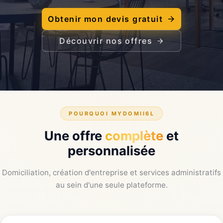
Obtenir mon devis gratuit
Découvrir nos offres
POURQUOI MYDOMII6L
Une offre
complète
et
personnalisée
Domiciliation, création d'entreprise et services administratifs
au sein d'une seule plateforme.