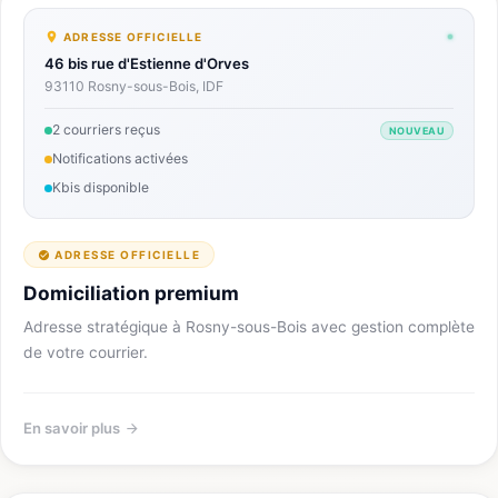
ADRESSE OFFICIELLE
46 bis rue d'Estienne d'Orves
93110 Rosny-sous-Bois, IDF
2 courriers reçus
NOUVEAU
Notifications activées
Kbis disponible
ADRESSE OFFICIELLE
Domiciliation premium
Adresse stratégique à Rosny-sous-Bois avec gestion complète
de votre courrier.
En savoir plus