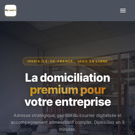
PARIS ÎLE-DE-FRANCE · 100% EN LIGNE
La domiciliation
premium pour
votre entreprise
Adresse stratégique, gestion du courrier digitalisée et
accompagnement administratif complet. Domiciliez en 3
minutes.