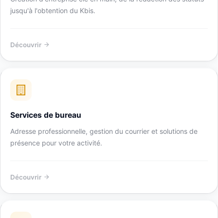
jusqu'à l'obtention du Kbis.
Découvrir
Services de bureau
Adresse professionnelle, gestion du courrier et solutions de
présence pour votre activité.
Découvrir