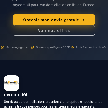
mydomii6l pour leur domiciliation en Île-de-France.
Obtenir mon devis gratuit
Voir nos offres
Sans engagement
Données protégées RGPD
Activé en moins de 48h
mydomii6l
Services de domiciliation, création d’entreprise et assistance
administrative pensés pour les entrepreneurs exigeants.