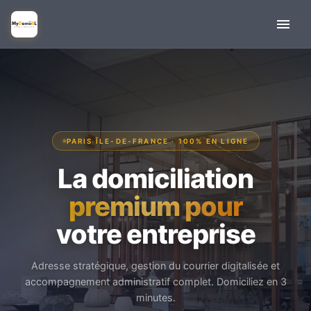
PARIS ÎLE-DE-FRANCE · 100% EN LIGNE
La domiciliation
premium pour
votre entreprise
Adresse stratégique, gestion du courrier digitalisée et
accompagnement administratif complet. Domiciliez en 3
minutes.