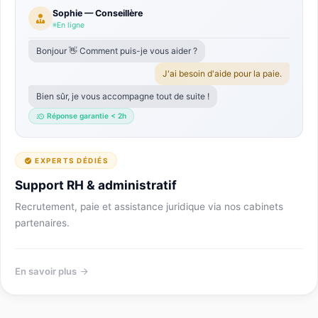
Sophie — Conseillère
En ligne
Bonjour 👋 Comment puis-je vous aider ?
J'ai besoin d'aide pour la paie.
Bien sûr, je vous accompagne tout de suite !
Réponse garantie < 2h
EXPERTS DÉDIÉS
Support RH & administratif
Recrutement, paie et assistance juridique via nos cabinets
partenaires.
En savoir plus