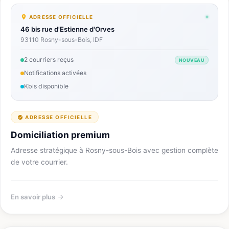
ADRESSE OFFICIELLE
46 bis rue d'Estienne d'Orves
93110 Rosny-sous-Bois, IDF
2 courriers reçus
NOUVEAU
Notifications activées
Kbis disponible
ADRESSE OFFICIELLE
Domiciliation premium
Adresse stratégique à Rosny-sous-Bois avec gestion complète
de votre courrier.
En savoir plus