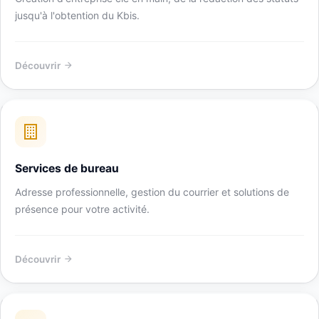
jusqu'à l'obtention du Kbis.
Découvrir
Services de bureau
Adresse professionnelle, gestion du courrier et solutions de
présence pour votre activité.
Découvrir