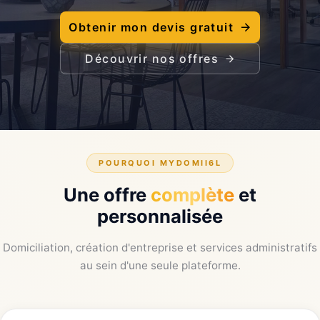
Obtenir mon devis gratuit
Découvrir nos offres
POURQUOI MYDOMII6L
Une offre
complète
et
personnalisée
Domiciliation, création d'entreprise et services administratifs
au sein d'une seule plateforme.