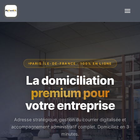
PARIS ÎLE-DE-FRANCE · 100% EN LIGNE
La domiciliation
premium pour
votre entreprise
Adresse stratégique, gestion du courrier digitalisée et
accompagnement administratif complet. Domiciliez en 3
minutes.