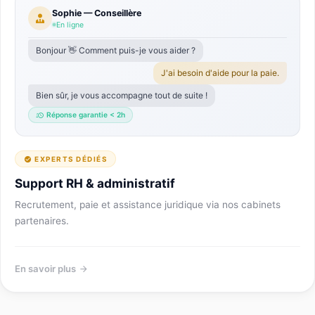
Sophie — Conseillère
En ligne
Bonjour 👋 Comment puis-je vous aider ?
J'ai besoin d'aide pour la paie.
Bien sûr, je vous accompagne tout de suite !
Réponse garantie < 2h
EXPERTS DÉDIÉS
Support RH & administratif
Recrutement, paie et assistance juridique via nos cabinets
partenaires.
En savoir plus