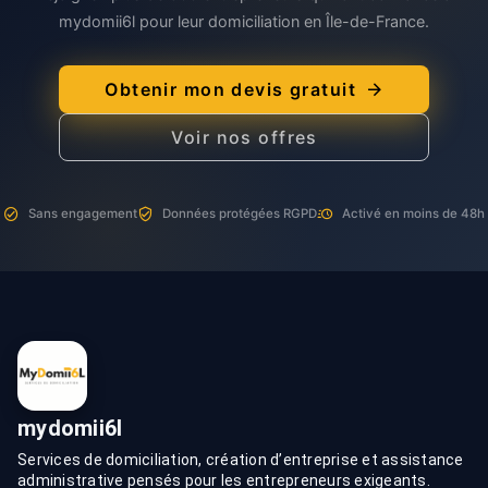
mydomii6l pour leur domiciliation en Île-de-France.
Obtenir mon devis gratuit
Voir nos offres
Sans engagement
Données protégées RGPD
Activé en moins de 48h
mydomii6l
Services de domiciliation, création d’entreprise et assistance
administrative pensés pour les entrepreneurs exigeants.