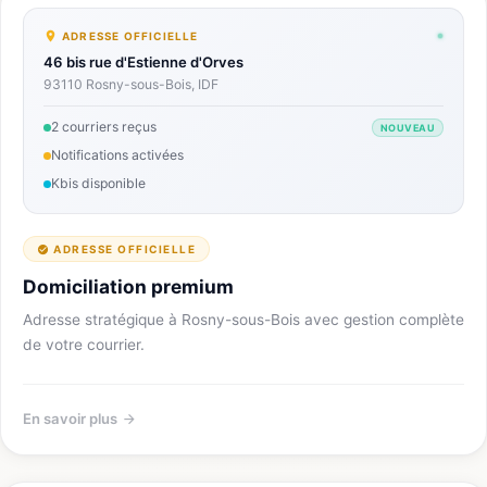
ADRESSE OFFICIELLE
46 bis rue d'Estienne d'Orves
93110 Rosny-sous-Bois, IDF
2 courriers reçus
NOUVEAU
Notifications activées
Kbis disponible
ADRESSE OFFICIELLE
Domiciliation premium
Adresse stratégique à Rosny-sous-Bois avec gestion complète
de votre courrier.
En savoir plus