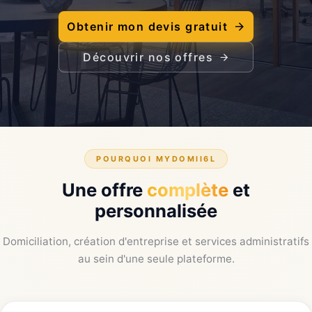
Obtenir mon devis gratuit
Découvrir nos offres
POURQUOI MYDOMII6L
Une offre
complète
et
personnalisée
Domiciliation, création d'entreprise et services administratifs
au sein d'une seule plateforme.