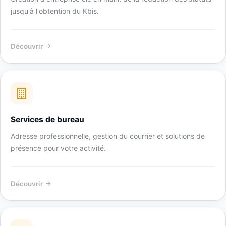
jusqu'à l'obtention du Kbis.
Découvrir
Services de bureau
Adresse professionnelle, gestion du courrier et solutions de
présence pour votre activité.
Découvrir