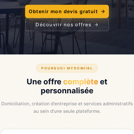
Obtenir mon devis gratuit
Découvrir nos offres
POURQUOI MYDOMII6L
Une offre
complète
et
personnalisée
Domiciliation, création d'entreprise et services administratifs
au sein d'une seule plateforme.