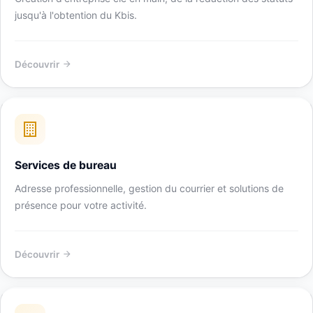
jusqu'à l'obtention du Kbis.
Découvrir
Services de bureau
Adresse professionnelle, gestion du courrier et solutions de
présence pour votre activité.
Découvrir