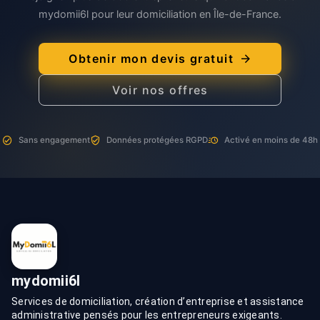
mydomii6l pour leur domiciliation en Île-de-France.
Obtenir mon devis gratuit
Voir nos offres
Sans engagement
Données protégées RGPD
Activé en moins de 48h
mydomii6l
Services de domiciliation, création d’entreprise et assistance
administrative pensés pour les entrepreneurs exigeants.