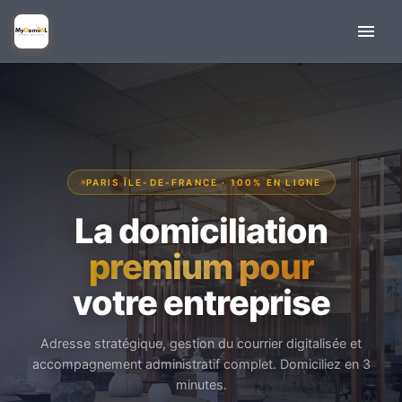
PARIS ÎLE-DE-FRANCE · 100% EN LIGNE
La domiciliation
premium pour
votre entreprise
Adresse stratégique, gestion du courrier digitalisée et
accompagnement administratif complet. Domiciliez en 3
minutes.