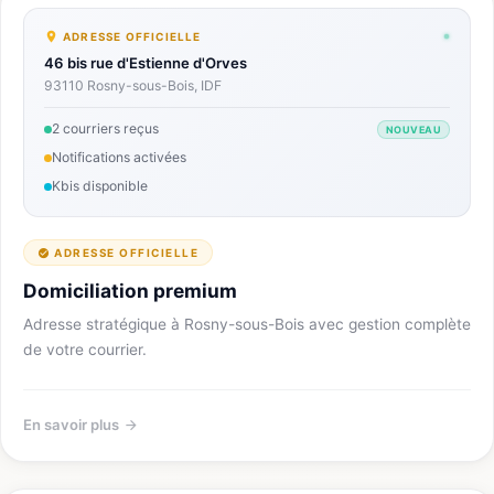
ADRESSE OFFICIELLE
46 bis rue d'Estienne d'Orves
93110 Rosny-sous-Bois, IDF
2 courriers reçus
NOUVEAU
Notifications activées
Kbis disponible
ADRESSE OFFICIELLE
Domiciliation premium
Adresse stratégique à Rosny-sous-Bois avec gestion complète
de votre courrier.
En savoir plus