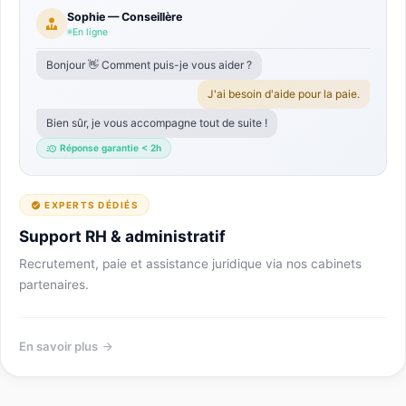
Sophie — Conseillère
En ligne
Bonjour 👋 Comment puis-je vous aider ?
J'ai besoin d'aide pour la paie.
Bien sûr, je vous accompagne tout de suite !
Réponse garantie < 2h
EXPERTS DÉDIÉS
Support RH & administratif
Recrutement, paie et assistance juridique via nos cabinets
partenaires.
En savoir plus