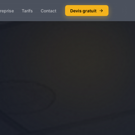
reprise
Tarifs
Contact
Devis gratuit