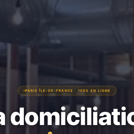
PARIS ÎLE-DE-FRANCE · 100% EN LIGNE
a domiciliati