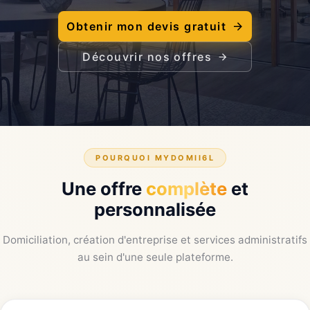
Obtenir mon devis gratuit
Découvrir nos offres
POURQUOI MYDOMII6L
Une offre
complète
et
personnalisée
Domiciliation, création d'entreprise et services administratifs
au sein d'une seule plateforme.