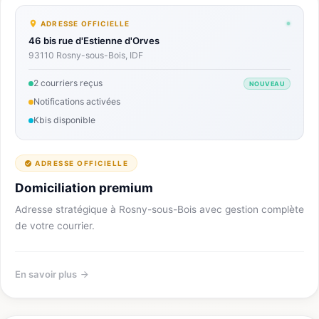
ADRESSE OFFICIELLE
46 bis rue d'Estienne d'Orves
93110 Rosny-sous-Bois, IDF
2 courriers reçus
NOUVEAU
Notifications activées
Kbis disponible
ADRESSE OFFICIELLE
Domiciliation premium
Adresse stratégique à Rosny-sous-Bois avec gestion complète
de votre courrier.
En savoir plus