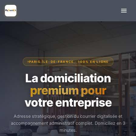
PARIS ÎLE-DE-FRANCE · 100% EN LIGNE
La domiciliation
premium pour
votre entreprise
Adresse stratégique, gestion du courrier digitalisée et
accompagnement administratif complet. Domiciliez en 3
minutes.