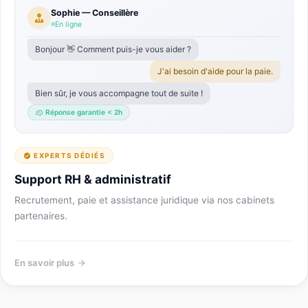
Sophie — Conseillère
En ligne
Bonjour 👋 Comment puis-je vous aider ?
J'ai besoin d'aide pour la paie.
Bien sûr, je vous accompagne tout de suite !
Réponse garantie < 2h
EXPERTS DÉDIÉS
Support RH & administratif
Recrutement, paie et assistance juridique via nos cabinets
partenaires.
En savoir plus