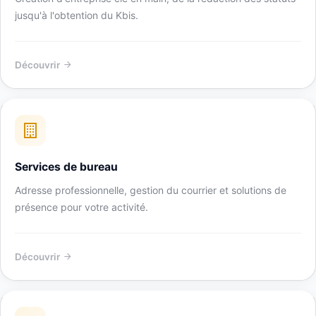
jusqu'à l'obtention du Kbis.
Découvrir
Services de bureau
Adresse professionnelle, gestion du courrier et solutions de
présence pour votre activité.
Découvrir