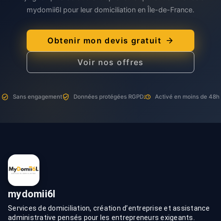
mydomii6l pour leur domiciliation en Île-de-France.
Obtenir mon devis gratuit
Voir nos offres
Sans engagement
Données protégées RGPD
Activé en moins de 48h
mydomii6l
Services de domiciliation, création d’entreprise et assistance
administrative pensés pour les entrepreneurs exigeants.