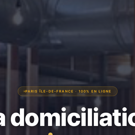
PARIS ÎLE-DE-FRANCE · 100% EN LIGNE
a domiciliati