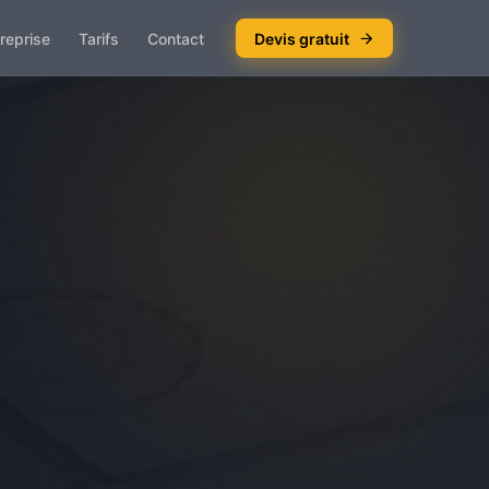
reprise
Tarifs
Contact
Devis gratuit