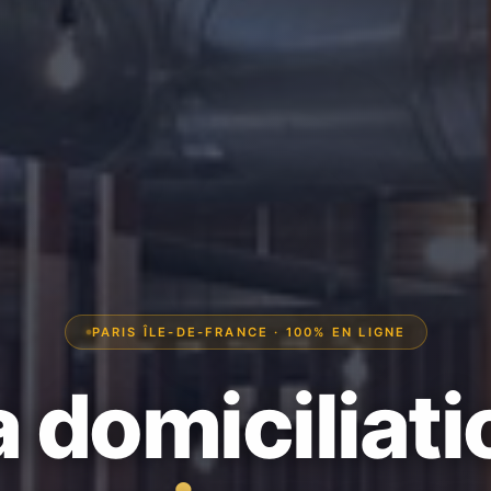
PARIS ÎLE-DE-FRANCE · 100% EN LIGNE
a domiciliati