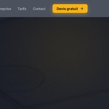
reprise
Tarifs
Contact
Devis gratuit