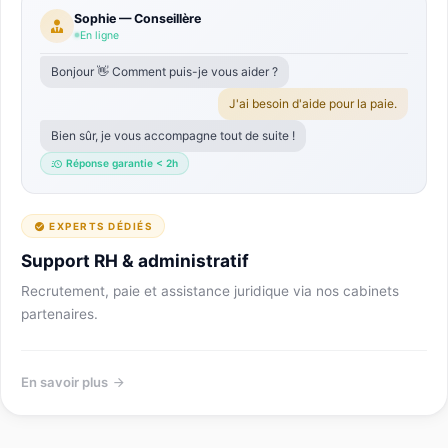
Sophie — Conseillère
En ligne
Bonjour 👋 Comment puis-je vous aider ?
J'ai besoin d'aide pour la paie.
Bien sûr, je vous accompagne tout de suite !
Réponse garantie < 2h
EXPERTS DÉDIÉS
Support RH & administratif
Recrutement, paie et assistance juridique via nos cabinets
partenaires.
En savoir plus