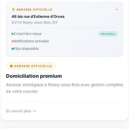
ADRESSE OFFICIELLE
46 bis rue d'Estienne d'Orves
93110 Rosny-sous-Bois, IDF
2 courriers reçus
NOUVEAU
Notifications activées
Kbis disponible
ADRESSE OFFICIELLE
Domiciliation premium
Adresse stratégique à Rosny-sous-Bois avec gestion complète
de votre courrier.
En savoir plus