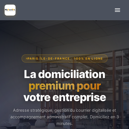
PARIS ÎLE-DE-FRANCE · 100% EN LIGNE
La domiciliation
premium pour
votre entreprise
Adresse stratégique, gestion du courrier digitalisée et
accompagnement administratif complet. Domiciliez en 3
minutes.