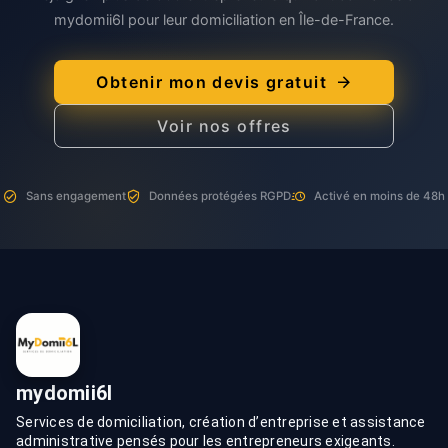
mydomii6l pour leur domiciliation en Île-de-France.
Obtenir mon devis gratuit
Voir nos offres
Sans engagement
Données protégées RGPD
Activé en moins de 48h
mydomii6l
Services de domiciliation, création d’entreprise et assistance
administrative pensés pour les entrepreneurs exigeants.