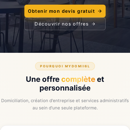
Obtenir mon devis gratuit
Découvrir nos offres
POURQUOI MYDOMII6L
Une offre
complète
et
personnalisée
Domiciliation, création d'entreprise et services administratifs
au sein d'une seule plateforme.