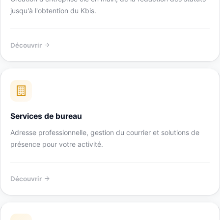
jusqu'à l'obtention du Kbis.
Découvrir
Services de bureau
Adresse professionnelle, gestion du courrier et solutions de
présence pour votre activité.
Découvrir