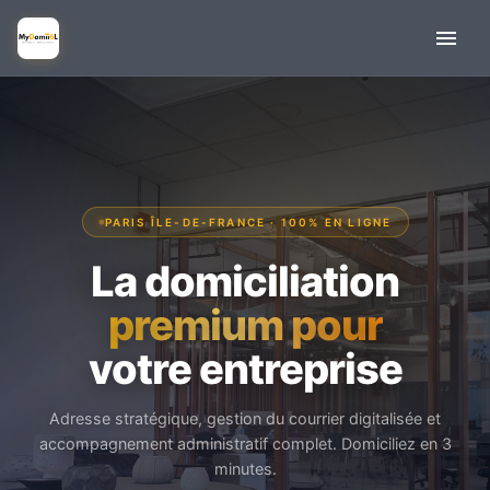
PARIS ÎLE-DE-FRANCE · 100% EN LIGNE
La domiciliation
premium pour
votre entreprise
Adresse stratégique, gestion du courrier digitalisée et
accompagnement administratif complet. Domiciliez en 3
minutes.