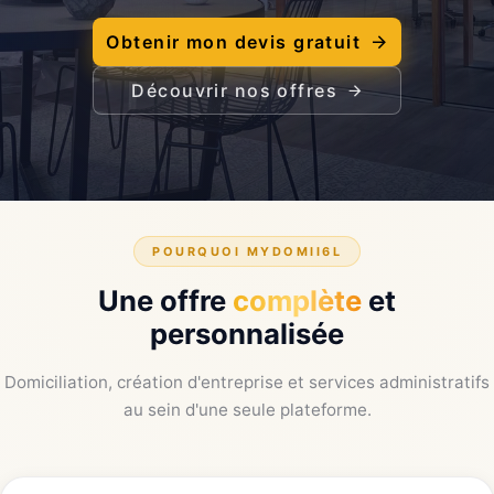
Obtenir mon devis gratuit
Découvrir nos offres
POURQUOI MYDOMII6L
Une offre
complète
et
personnalisée
Domiciliation, création d'entreprise et services administratifs
au sein d'une seule plateforme.