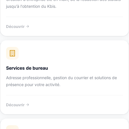
jusqu'à l'obtention du Kbis.
Découvrir
Services de bureau
Adresse professionnelle, gestion du courrier et solutions de
présence pour votre activité.
Découvrir