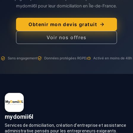
mydomii6l pour leur domiciliation en Île-de-France.
Obtenir mon devis gratuit
Voir nos offres
Sans engagement
Données protégées RGPD
Activé en moins de 48h
mydomii6l
Services de domiciliation, création d’entreprise et assistance
administrative pensés pour les entrepreneurs exigeants.