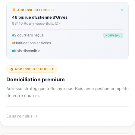
ADRESSE OFFICIELLE
46 bis rue d'Estienne d'Orves
93110 Rosny-sous-Bois, IDF
2 courriers reçus
NOUVEAU
Notifications activées
Kbis disponible
ADRESSE OFFICIELLE
Domiciliation premium
Adresse stratégique à Rosny-sous-Bois avec gestion complète
de votre courrier.
En savoir plus