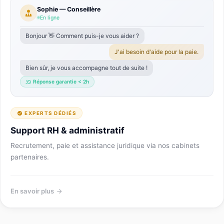
Sophie — Conseillère
En ligne
Bonjour 👋 Comment puis-je vous aider ?
J'ai besoin d'aide pour la paie.
Bien sûr, je vous accompagne tout de suite !
Réponse garantie < 2h
EXPERTS DÉDIÉS
Support RH & administratif
Recrutement, paie et assistance juridique via nos cabinets
partenaires.
En savoir plus