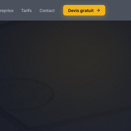
reprise
Tarifs
Contact
Devis gratuit