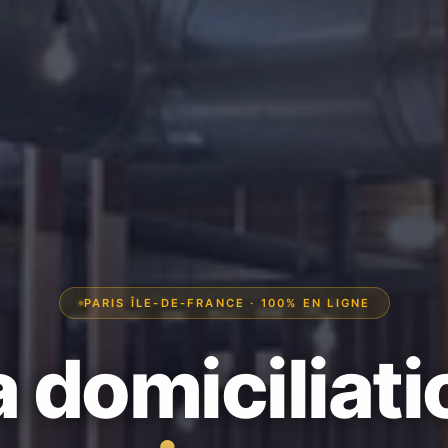
PARIS ÎLE-DE-FRANCE · 100% EN LIGNE
a domiciliati