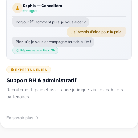
Sophie — Conseillère
En ligne
Bonjour 👋 Comment puis-je vous aider ?
J'ai besoin d'aide pour la paie.
Bien sûr, je vous accompagne tout de suite !
Réponse garantie < 2h
EXPERTS DÉDIÉS
Support RH & administratif
Recrutement, paie et assistance juridique via nos cabinets
partenaires.
En savoir plus