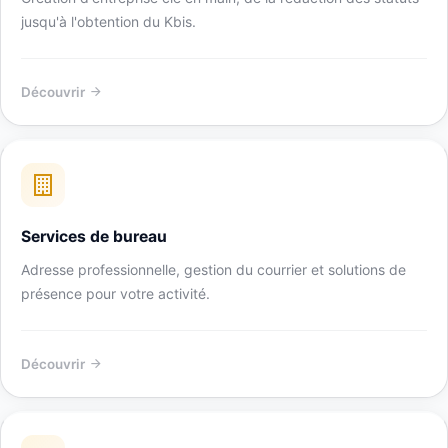
jusqu'à l'obtention du Kbis.
Découvrir
Services de bureau
Adresse professionnelle, gestion du courrier et solutions de
présence pour votre activité.
Découvrir