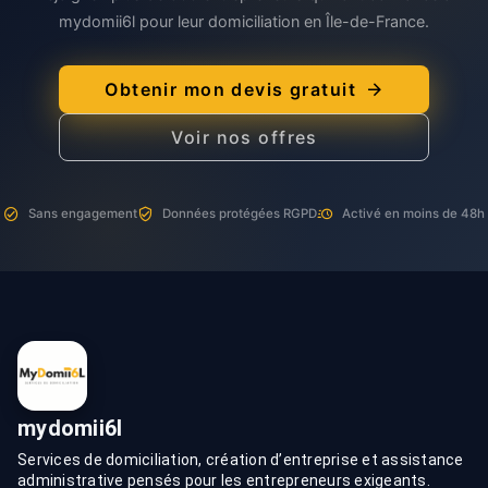
mydomii6l pour leur domiciliation en Île-de-France.
Obtenir mon devis gratuit
Voir nos offres
Sans engagement
Données protégées RGPD
Activé en moins de 48h
mydomii6l
Services de domiciliation, création d’entreprise et assistance
administrative pensés pour les entrepreneurs exigeants.