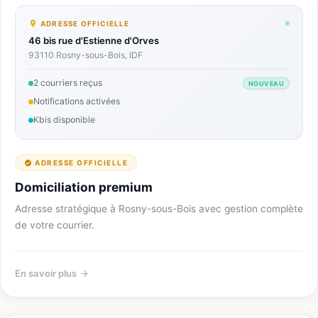
ADRESSE OFFICIELLE
46 bis rue d'Estienne d'Orves
93110 Rosny-sous-Bois, IDF
2 courriers reçus
NOUVEAU
Notifications activées
Kbis disponible
ADRESSE OFFICIELLE
Domiciliation premium
Adresse stratégique à Rosny-sous-Bois avec gestion complète
de votre courrier.
En savoir plus