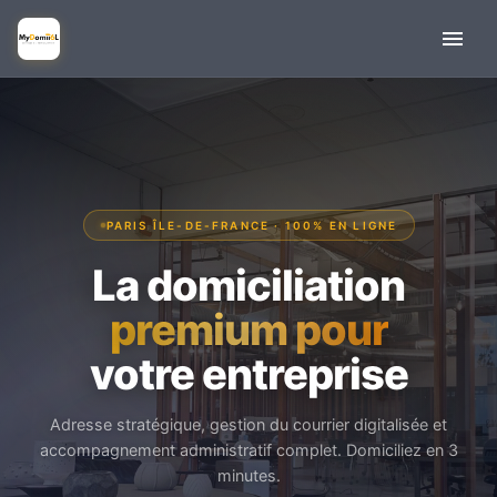
PARIS ÎLE-DE-FRANCE · 100% EN LIGNE
La domiciliation
premium pour
votre entreprise
Adresse stratégique, gestion du courrier digitalisée et
accompagnement administratif complet. Domiciliez en 3
minutes.