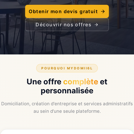
Obtenir mon devis gratuit
Découvrir nos offres
POURQUOI MYDOMII6L
Une offre
complète
et
personnalisée
Domiciliation, création d'entreprise et services administratifs
au sein d'une seule plateforme.